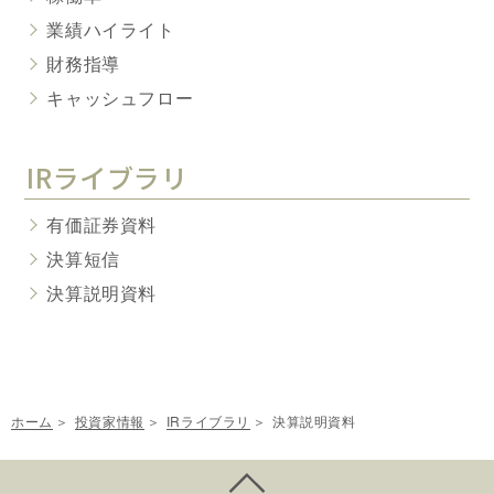
業績ハイライト
財務指導
キャッシュフロー
IRライブラリ
有価証券資料
決算短信
決算説明資料
ホーム
投資家情報
IRライブラリ
決算説明資料