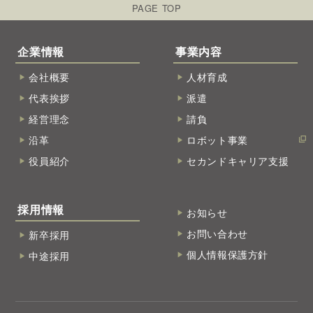
PAGE TOP
企業情報
事業内容
会社概要
人材育成
代表挨拶
派遣
経営理念
請負
沿革
ロボット事業
役員紹介
セカンドキャリア支援
採用情報
お知らせ
お問い合わせ
新卒採用
個人情報保護方針
中途採用