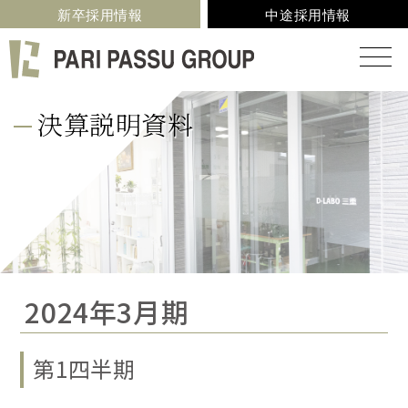
新卒採用情報
中途採用情報
決算説明資料
2024年3月期
第1四半期