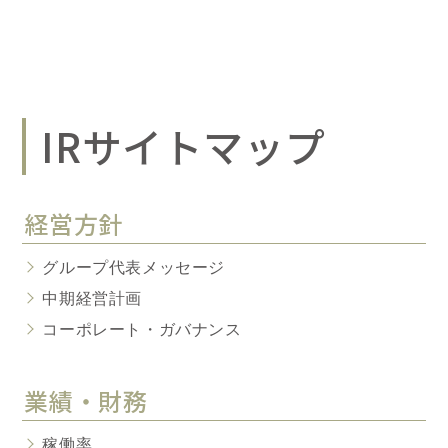
IRサイトマップ
経営方針
グループ代表メッセージ
中期経営計画
コーポレート・ガバナンス
業績・財務
稼働率