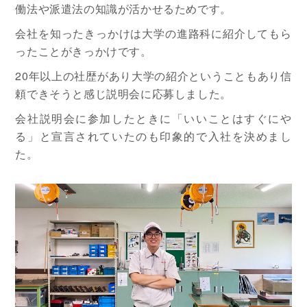
働法や派遣法の知識が活かせるためです。
会社を知ったきっかけは大学の進路科に紹介してもら
ったことがきっかけです。
20年以上の社歴があり大学の紹介ということもあり信
頼できそうと感じ説明会に応募しました。
会社説明会に参加したときに「いいことはすぐにや
る」と宣言されていたのも印象的で入社を決めまし
た。