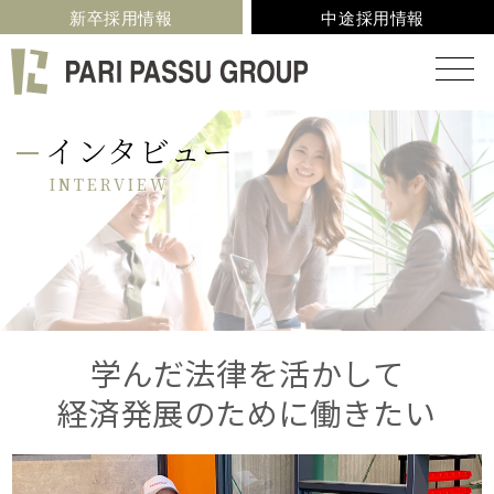
新卒採用情報
中途採用情報
インタビュー
INTERVIEW
学んだ法律を活かして
経済発展のために働きたい