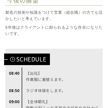
製造の技術や知識をつけて営業（総合職）の方でも活
かしたいと考えています。
5年後はクライアントに頼られるような存在になりた
いです。
SCHEDULE
08:40
【出社】
作業服に着替えます。
08:50
ラジオ体操をします。
09:00
【全体朝礼】
夜勤で起こった不具合の共有や会社から