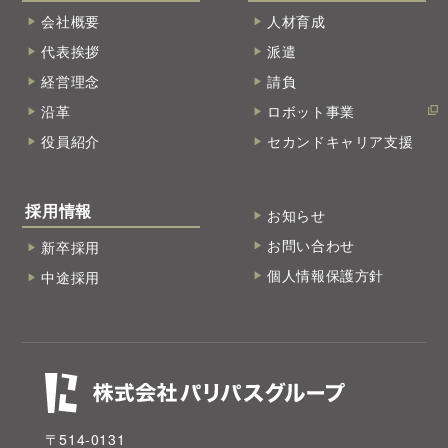
会社概要
人材育成
代表挨拶
派遣
経営理念
請負
沿革
ロボット事業
役員紹介
セカンドキャリア支援
採用情報
お知らせ
お問い合わせ
新卒採用
個人情報保護方針
中途採用
〒514-0131