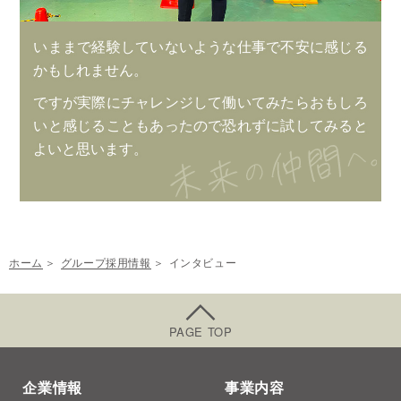
いままで経験していないような仕事で不安に感じる
かもしれません。
ですが実際にチャレンジして働いてみたらおもしろ
いと感じることもあったので恐れずに試してみると
よいと思います。
ホーム
グループ採用情報
インタビュー
PAGE TOP
企業情報
事業内容