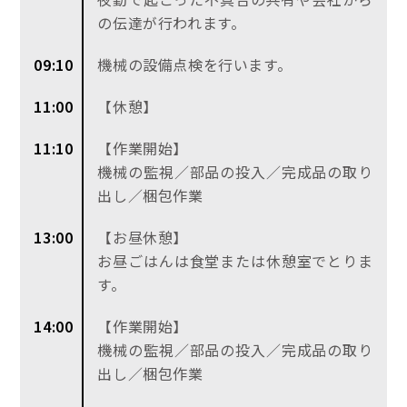
の伝達が行われます。
09:10
機械の設備点検を行います。
11:00
【休憩】
11:10
【作業開始】
機械の監視／部品の投入／完成品の取り
出し／梱包作業
13:00
【お昼休憩】
お昼ごはんは食堂または休憩室でとりま
す。
14:00
【作業開始】
機械の監視／部品の投入／完成品の取り
出し／梱包作業