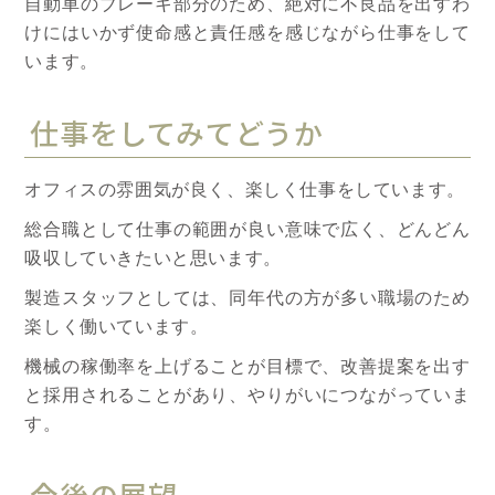
自動車のブレーキ部分のため、絶対に不良品を出すわ
けにはいかず使命感と責任感を感じながら仕事をして
います。
仕事をしてみてどうか
オフィスの雰囲気が良く、楽しく仕事をしています。
総合職として仕事の範囲が良い意味で広く、どんどん
吸収していきたいと思います。
製造スタッフとしては、同年代の方が多い職場のため
楽しく働いています。
機械の稼働率を上げることが目標で、改善提案を出す
と採用されることがあり、やりがいにつながっていま
す。
今後の展望