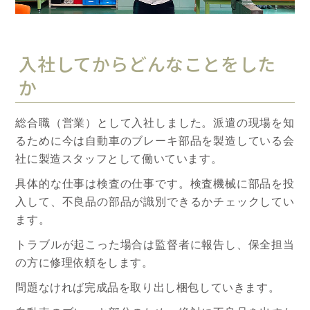
入社してからどんなことをした
か
総合職（営業）として入社しました。派遣の現場を知
るために今は自動車のブレーキ部品を製造している会
社に製造スタッフとして働いています。
具体的な仕事は検査の仕事です。検査機械に部品を投
入して、不良品の部品が識別できるかチェックしてい
ます。
トラブルが起こった場合は監督者に報告し、保全担当
の方に修理依頼をします。
問題なければ完成品を取り出し梱包していきます。