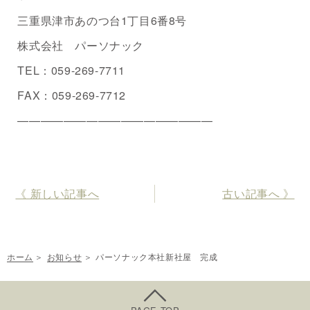
三重県津市あのつ台1丁目6番8号
株式会社 パーソナック
TEL：059-269-7711
FAX：059-269-7712
—————————————————
《 新しい記事へ
古い記事へ 》
ホーム
お知らせ
パーソナック本社新社屋 完成