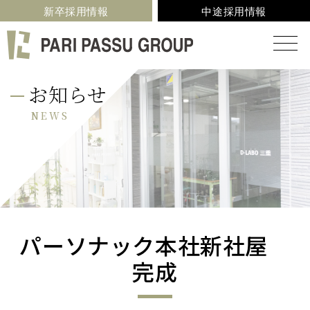
新卒採用情報
中途採用情報
お知らせ
NEWS
パーソナック本社新社屋
完成