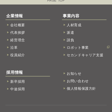
PAGE TOP
企業情報
事業内容
会社概要
人材育成
代表挨拶
派遣
経営理念
請負
沿革
ロボット事業
役員紹介
セカンドキャリア支援
採用情報
お知らせ
お問い合わせ
新卒採用
個人情報保護方針
中途採用