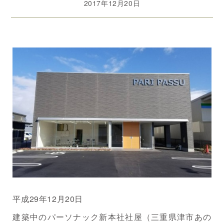
2017年12月20日
平成29年12月20日
建築中のパーソナック新本社社屋（三重県津市あの