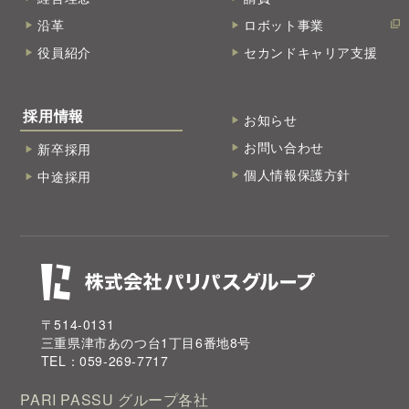
沿革
ロボット事業
役員紹介
セカンドキャリア支援
採用情報
お知らせ
お問い合わせ
新卒採用
個人情報保護方針
中途採用
〒514-0131
三重県津市あのつ台1丁目6番地8号
TEL：059-269-7717
PARI PASSU
グループ各社