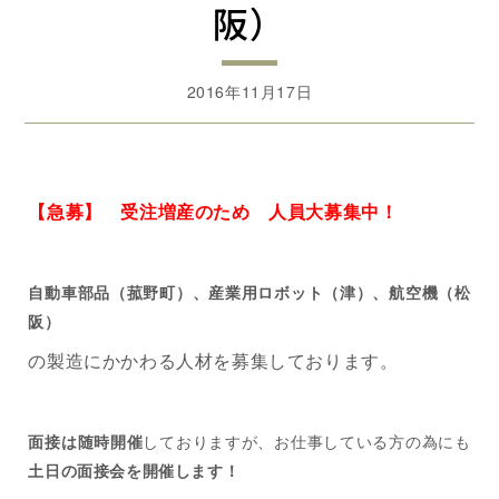
阪）
2016年11月17日
【急募】 受注増産のため 人員大募集中！
自動車部品（菰野町）、産業用ロボット（津）、航空機（松
阪）
の製造にかかわる人材を募集しております。
面接は随時開催
しておりますが、お仕事している方の為にも
土日の面接会を開催します！