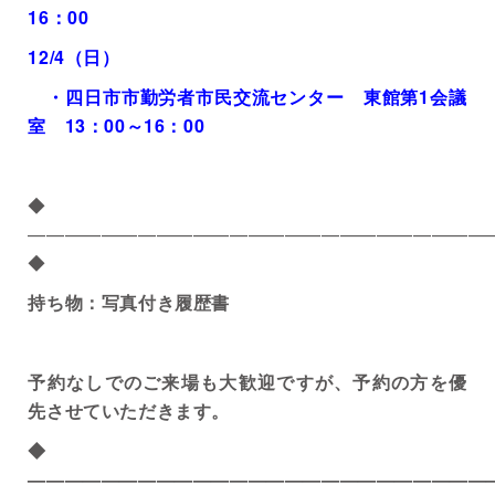
16
：
00
12/4
（日）
・四日市市勤労者市民交流センター 東館第1会議
室
13
：
00
～
16
：
00
◆
—————————————————————————
◆
持ち物：写真付き履歴書
予約なしでのご来場も大歓迎ですが、予約の方を優
先させていただきます。
◆
—————————————————————————