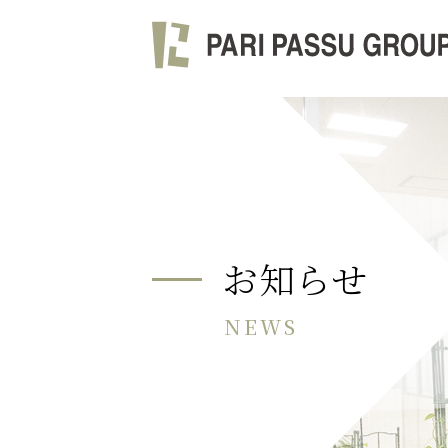
お知らせ
NEWS