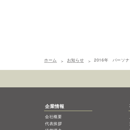
ホーム
お知らせ
2016年 パーソ
企業情報
会社概要
代表挨拶