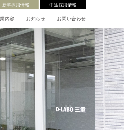
新卒採用情報
中途採用情報
事業内容
お知らせ
お問い合わせ