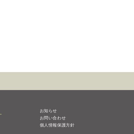
お知らせ
お問い合わせ
個人情報保護方針