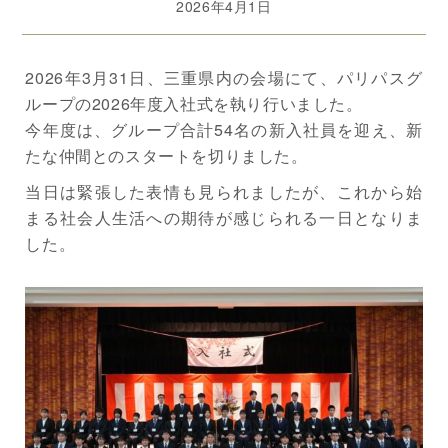
2026年4月1日
2026年3月31日、三重県内の会場にて、パリパスグ
ループの2026年度入社式を執り行いました。
今年度は、グループ合計54名の新入社員を迎え、新
たな仲間とのスタートを切りました。
当日は緊張した表情も見られましたが、これから始
まる社会人生活への期待が感じられる一日となりま
した。