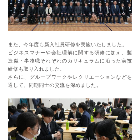
また、今年度も新入社員研修を実施いたしました。
ビジネスマナーや会社理解に関する研修に加え、製
造職・事務職それぞれのカリキュラムに沿った実技
研修も取り入れました。
さらに、グループワークやレクリエーションなどを
通して、同期同士の交流を深めました。