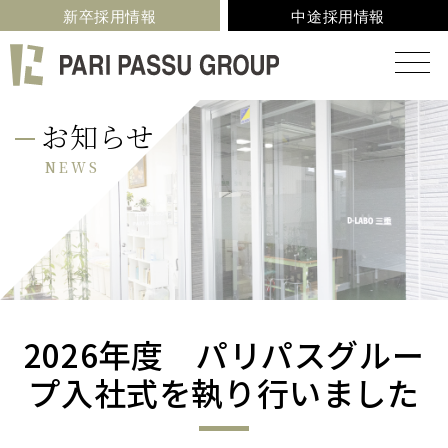
新卒採用情報
中途採用情報
お知らせ
NEWS
2026年度 パリパスグルー
プ入社式を執り行いました