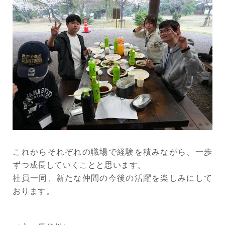
これからそれぞれの職場で経験を積みながら、一歩
ずつ成長していくことと思います。
社員一同、新たな仲間の今後の活躍を楽しみにして
おります。