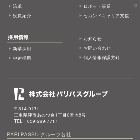
沿革
ロボット事業
役員紹介
セカンドキャリア支援
採用情報
お知らせ
お問い合わせ
新卒採用
個人情報保護方針
中途採用
〒514-0131
三重県津市あのつ台1丁目6番地8号
TEL：059-269-7717
PARI PASSU
グループ各社