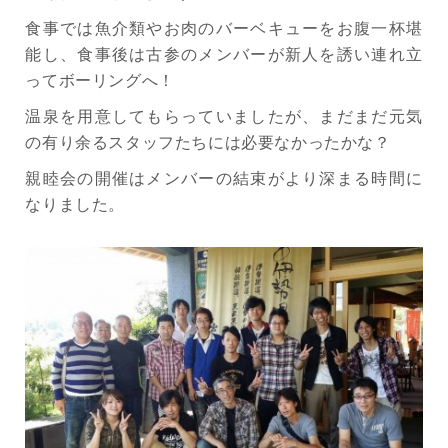
食事では魚介類やお肉のバーベキューをお腹一杯堪
能し、食事後は古参のメンバーが新人を誘い連れ立
ってボーリングへ！
温泉を用意してもらっていましたが、まだまだ元気
の有り余るスタッフたちには必要なかったかな？
親睦会の開催はメンバーの結束がより深まる時間に
なりました。