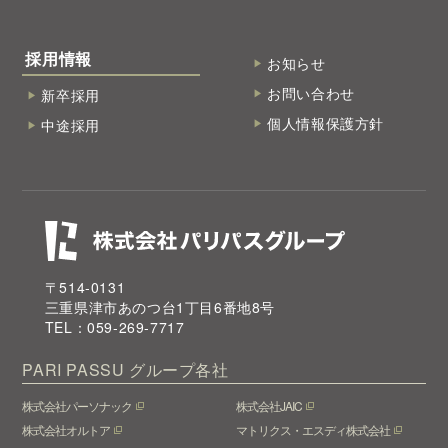
採用情報
お知らせ
お問い合わせ
新卒採用
個人情報保護方針
中途採用
〒514-0131
三重県津市あのつ台1丁目6番地8号
TEL：059-269-7717
PARI PASSU
グループ各社
株式会社パーソナック
株式会社JAIC
株式会社オルトア
マトリクス・エスディ株式会社