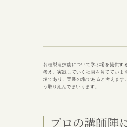
各種製造技能について学ぶ場を提供す
考え、実践していく社員を育てていま
場であり、実践の場であると考えます。
う取り組んでまいります。
プロの講師陣