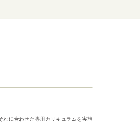
それに合わせた専用カリキュラムを実施