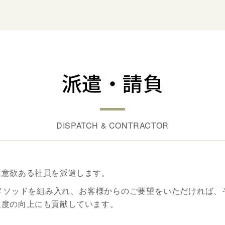
派遣・請負
DISPATCH & CONTRACTOR
に意欲ある社員を派遣します。
メソッドを組み入れ、お客様からのご要望をいただければ、
足度の向上にも貢献しています。