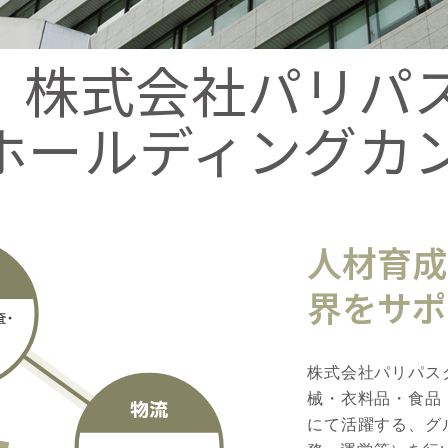
株式会社パリパ
ホールディングカ
人材育成
界をサポ
株式会社パリパス
械・衣料品・食品
にて活躍する、グ