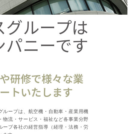
スグループは
ンパニーです
や研修で様々な業
ートいたします
グループは、航空機・自動車・産業用機
・物流・サービス・福祉など各事業分野
ループ各社の経営指導（経理・法務・労