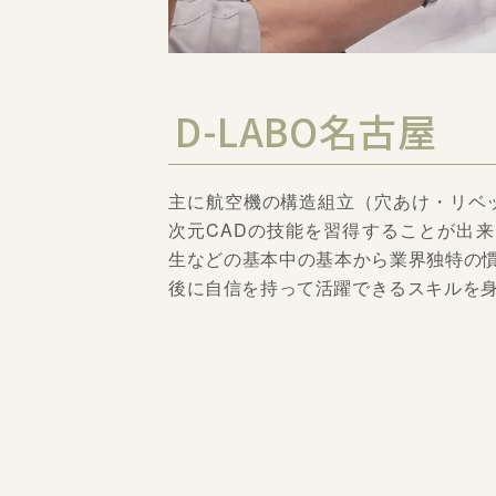
D-LABO名古屋
主に航空機の構造組立（穴あけ・リベ
次元CADの技能を習得することが出
生などの基本中の基本から業界独特の
後に自信を持って活躍できるスキルを