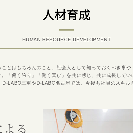
人材育成
HUMAN RESOURCE DEVELOPMENT
ることはもちろんのこと、社会人として知っておくべき事や
す。「働く誇り」「働く喜び」を共に感じ、共に成長してい
D-LABO三重やD-LABO名古屋では、今後も社員のスキ
による