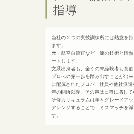
指導
当社の２つの実技訓練所には熱意を持
ます。
元・航空自衛官など一流の技術と情熱
ートします。
文系出身者も、全くの未経験者も意欲
プロへの第一歩を踏み出すことが出来
に配属されたプロパー社員や他社派遣社
年の開所以降、その声は日毎に増して
研修カリキュラムは年々グレードアッ
アレンジすることで、ミスマッチを減
す。