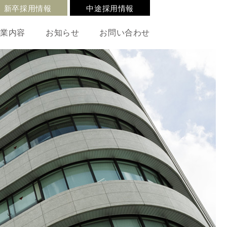
新卒採用情報
中途採用情報
事業内容
お知らせ
お問い合わせ