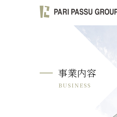
事業内容
BUSINESS