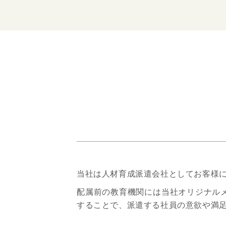
当社は人材育成派遣会社としてお客様
配属前の教育機関には当社オリジナル
することで、派遣する社員の意欲や満