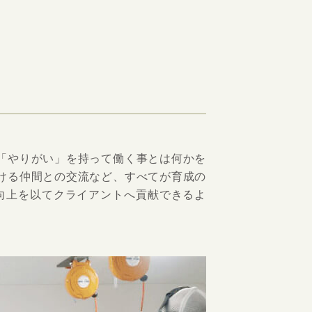
「やりがい」を持って働く事とは何かを
ける仲間との交流など、すべてが育成の
ル向上を以てクライアントへ貢献できるよ