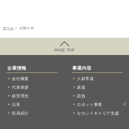
ホーム
お知らせ
PAGE TOP
企業情報
事業内容
会社概要
人材育成
代表挨拶
派遣
経営理念
請負
沿革
ロボット事業
役員紹介
セカンドキャリア支援