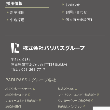
採用情報
お知らせ
お問い合わせ
新卒採用
個人情報保護方針
中途採用
〒514-0131
三重県津市あのつ台1丁目6番地8号
TEL：059-269-7717
PARI PASSU
グループ各社
株式会社パーソナック
株式会社JAIC
株式会社オルトア
マトリクス・エスディ株式会社
ジェイーコネクト株式会社
ワンダーグループ株式会社
株式会社BYS
株式会社パンプキン