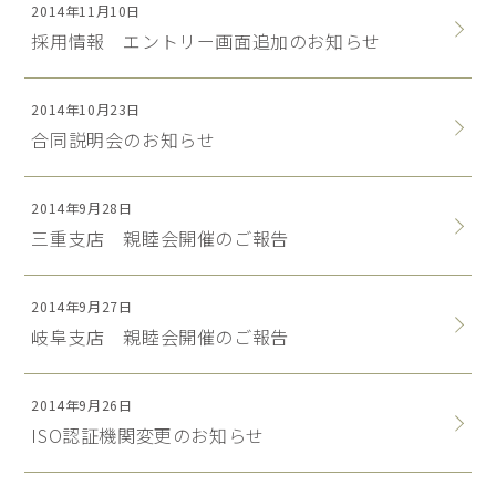
2014年11月10日
採用情報 エントリー画面追加のお知らせ
2014年10月23日
合同説明会のお知らせ
2014年9月28日
三重支店 親睦会開催のご報告
2014年9月27日
岐阜支店 親睦会開催のご報告
2014年9月26日
ISO認証機関変更のお知らせ