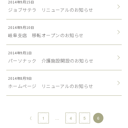
2014年9月15日
ジョブサテラ リニューアルのお知らせ
2014年9月10日
岐阜支店 移転オープンのお知らせ
2014年9月1日
パーソナック 介護施設開設のお知らせ
2014年8月9日
ホームページ リニューアルのお知らせ
《
1
…
4
5
6