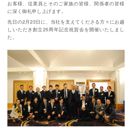
お客様、従業員とそのご家族の皆様、関係者の皆様
に深く御礼申し上げます。
先日の2月23日に、当社を支えてくださる方々にお越
しいただき創立25周年記念祝賀会を開催いたしまし
た。