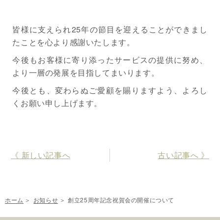
皆様に支えられ25年の節目を迎えることができまし
たことを心より感謝いたします。
今後もお客様に寄り添ったサービスの提供に努め、
より一層の発展を目指してまいります。
今後とも、変わらぬご愛顧を賜りますよう、よろし
くお願い申し上げます。
《 新しい記事へ
古い記事へ 》
ホーム
お知らせ
創立25周年記念祝賀会の開催について