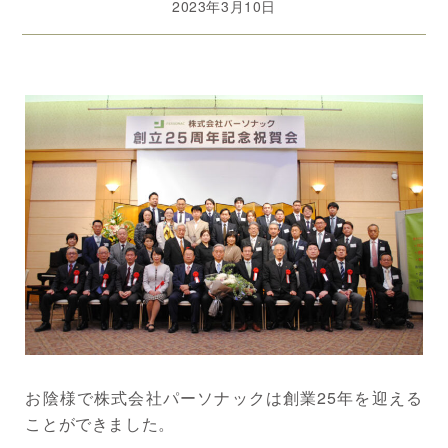
2023年3月10日
お陰様で株式会社パーソナックは創業25年を迎える
ことができました。